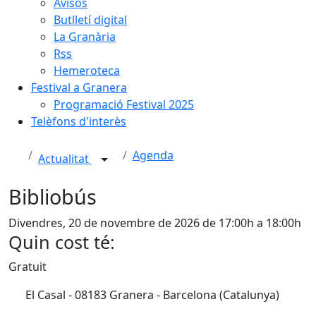
Avisos
Butlletí digital
La Granària
Rss
Hemeroteca
Festival a Granera
Programació Festival 2025
Telèfons d'interès
Agenda
Actualitat
Bibliobús
Divendres, 20 de novembre de 2026 de 17:00h a 18:00h
Quin cost té:
Gratuit
El Casal - 08183 Granera - Barcelona (Catalunya)
Facebook
X