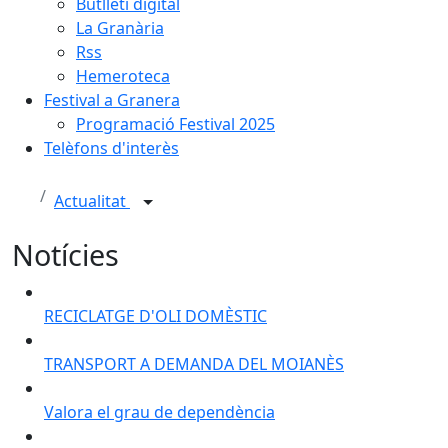
Butlletí digital
La Granària
Rss
Hemeroteca
Festival a Granera
Programació Festival 2025
Telèfons d'interès
Actualitat
Notícies
RECICLATGE D'OLI DOMÈSTIC
TRANSPORT A DEMANDA DEL MOIANÈS
Valora el grau de dependència