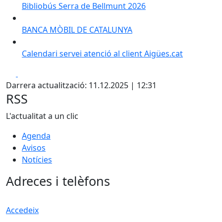
Bibliobús Serra de Bellmunt 2026
BANCA MÒBIL DE CATALUNYA
Calendari servei atenció al client Aigües.cat
Facebook
X
Darrera actualització: 11.12.2025 | 12:31
RSS
L'actualitat a un clic
Agenda
Avisos
Notícies
Adreces i telèfons
Accedeix