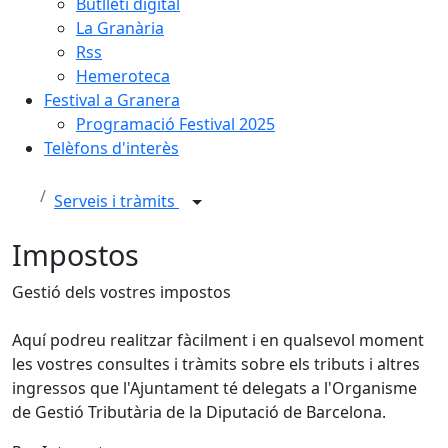
Butlletí digital
La Granària
Rss
Hemeroteca
Festival a Granera
Programació Festival 2025
Telèfons d'interès
Serveis i tràmits
Impostos
Gestió dels vostres impostos
Aquí podreu realitzar fàcilment i en qualsevol moment
les vostres consultes i tràmits sobre els tributs i altres
ingressos que l'Ajuntament té delegats a l'Organisme
de Gestió Tributària de la Diputació de Barcelona.