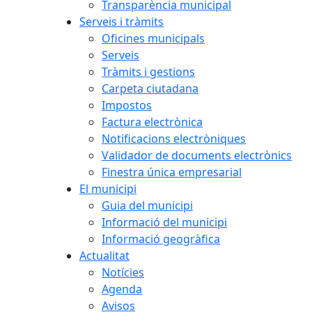
Transparència municipal
Serveis i tràmits
Oficines municipals
Serveis
Tràmits i gestions
Carpeta ciutadana
Impostos
Factura electrònica
Notificacions electròniques
Validador de documents electrònics
Finestra única empresarial
El municipi
Guia del municipi
Informació del municipi
Informació geogràfica
Actualitat
Notícies
Agenda
Avisos