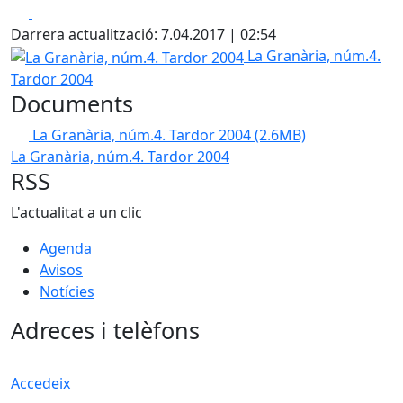
Facebook
X
Darrera actualització: 7.04.2017 | 02:54
La Granària, núm.4. Tardor 2004
La Granària, núm.4.
Tardor 2004
Documents
La Granària, núm.4. Tardor 2004
(2.6MB)
La Granària, núm.4. Tardor 2004
RSS
L'actualitat a un clic
Agenda
Avisos
Notícies
Adreces i telèfons
Accedeix