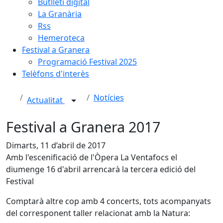
Butlletí digital
La Granària
Rss
Hemeroteca
Festival a Granera
Programació Festival 2025
Telèfons d'interès
Notícies
Actualitat
Festival a Granera 2017
Dimarts, 11 d’abril de 2017
Amb l'escenificació de l'Òpera La Ventafocs el
diumenge 16 d'abril arrencarà la tercera edició del
Festival
Comptarà altre cop amb 4 concerts, tots acompanyats
del corresponent taller relacionat amb la Natura: