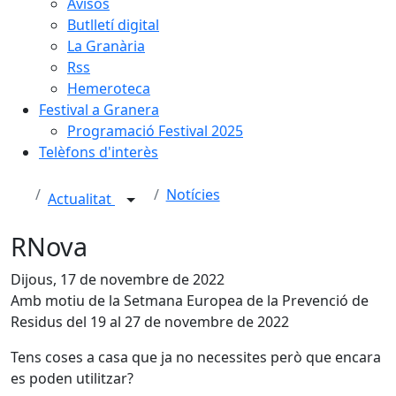
Avisos
Butlletí digital
La Granària
Rss
Hemeroteca
Festival a Granera
Programació Festival 2025
Telèfons d'interès
Notícies
Actualitat
RNova
Dijous, 17 de novembre de 2022
Amb motiu de la Setmana Europea de la Prevenció de
Residus del 19 al 27 de novembre de 2022
Tens coses a casa que ja no necessites però que encara
es poden utilitzar?