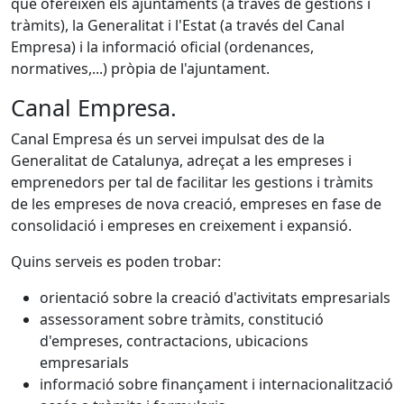
que ofereixen els ajuntaments (a través de gestions i
tràmits), la Generalitat i l'Estat (a través del Canal
Empresa) i la informació oficial (ordenances,
normatives,...) pròpia de l'ajuntament.
Canal Empresa.
Canal Empresa és un servei impulsat des de la
Generalitat de Catalunya, adreçat a les empreses i
emprenedors per tal de facilitar les gestions i tràmits
de les empreses de nova creació, empreses en fase de
consolidació i empreses en creixement i expansió.
Quins serveis es poden trobar:
orientació sobre la creació d'activitats empresarials
assessorament sobre tràmits, constitució
d'empreses, contractacions, ubicacions
empresarials
informació sobre finançament i internacionalització