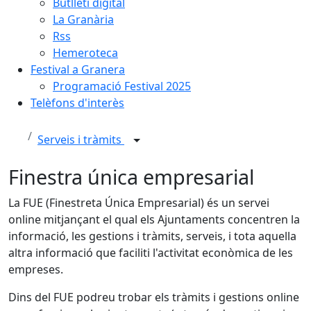
Butlletí digital
La Granària
Rss
Hemeroteca
Festival a Granera
Programació Festival 2025
Telèfons d'interès
Serveis i tràmits
Finestra única empresarial
La FUE (Finestreta Única Empresarial) és un servei
online mitjançant el qual els Ajuntaments concentren la
informació, les gestions i tràmits, serveis, i tota aquella
altra informació que faciliti l'activitat econòmica de les
empreses.
Dins del FUE podreu trobar els tràmits i gestions online