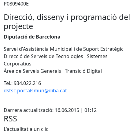
P0809400E
Direcció, disseny i programació del
projecte
Diputació de Barcelona
Servei d'Assistència Municipal i de Suport Estratègic
Direcció de Serveis de Tecnologies i Sistemes
Corporatius
Àrea de Serveis Generals i Transició Digital
Tel.: 934.022.216
dstsc.portalsmun@diba.cat
Facebook
X
Darrera actualització: 16.06.2015 | 01:12
RSS
L'actualitat a un clic